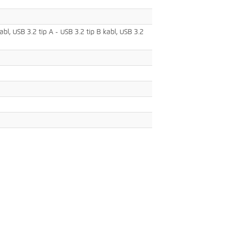
bl, USB 3.2 tip A - USB 3.2 tip B kabl, USB 3.2