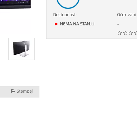
Dostupnost:
Očekivani 
NEMA NA STANJU
-
Štampaj