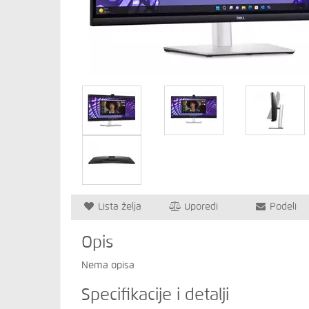
Lista želja
Uporedi
Podeli
Opis
Nema opisa
Specifikacije i detalji