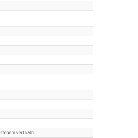
 stepeni vertikalni