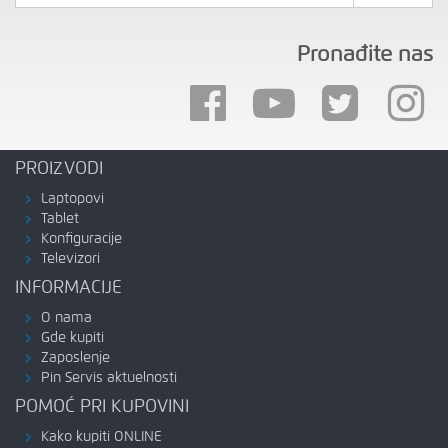
Pronađite nas
PROIZVODI
Laptopovi
Tablet
Konfiguracije
Televizori
INFORMACIJE
O nama
Gde kupiti
Zaposlenje
Pin Servis aktuelnosti
POMOĆ PRI KUPOVINI
Kako kupiti ONLINE