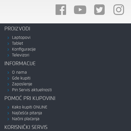
PROIZVODI
Laptopovi
Tablet
Konfiguracije
Televizori
INFORMACIJE
O nama
Gde kupiti
Zaposlenje
Pin Servis aktuelnosti
POMOĆ PRI KUPOVINI
Kako kupiti ONLINE
Najčešća pitanja
Načini plaćanja
KORISNIČKI SERVIS