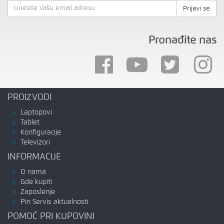
Prijavi se
Pronađite nas
PROIZVODI
Laptopovi
Tablet
Konfiguracije
Televizori
INFORMACIJE
O nama
Gde kupiti
Zaposlenje
Pin Servis aktuelnosti
POMOĆ PRI KUPOVINI