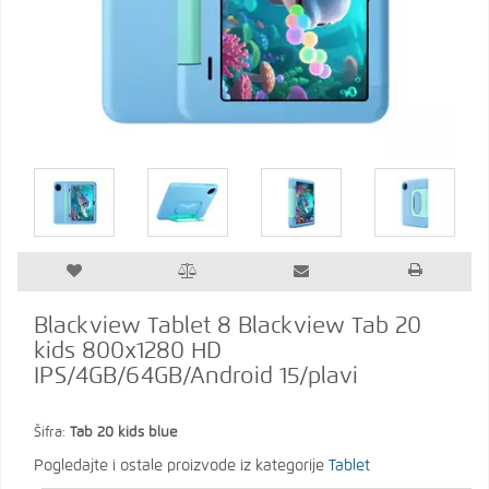
Blackview Tablet 8 Blackview Tab 20
kids 800x1280 HD
IPS/4GB/64GB/Android 15/plavi
Šifra:
Tab 20 kids blue
Pogledajte i ostale proizvode iz kategorije
Tablet