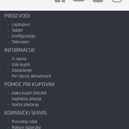
PROIZVODI
Laptopovi
Tablet
Konfiguracije
Televizori
INFORMACIJE
O nama
Gde kupiti
Zaposlenje
Pin Servis aktuelnosti
POMOĆ PRI KUPOVINI
Kako kupiti ONLINE
Najčešća pitanja
Načini plaćanja
KORISNIČKI SERVIS
Povraćaj robe
Rokovi isporuke