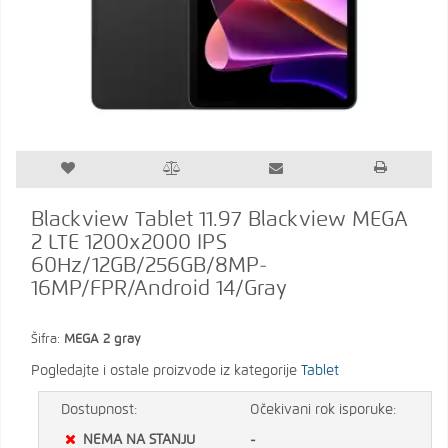
Blackview Tablet 11.97 Blackview MEGA
2 LTE 1200x2000 IPS
60Hz/12GB/256GB/8MP-
16MP/FPR/Android 14/Gray
Šifra:
MEGA 2 gray
Pogledajte i ostale proizvode iz kategorije
Tablet
Dostupnost:
Očekivani rok isporuke:
NEMA NA STANJU
-