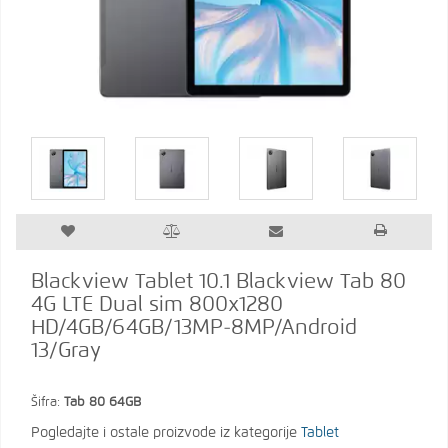
Blackview Tablet 10.1 Blackview Tab 80
4G LTE Dual sim 800x1280
HD/4GB/64GB/13MP-8MP/Android
13/Gray
Šifra:
Tab 80 64GB
Pogledajte i ostale proizvode iz kategorije
Tablet