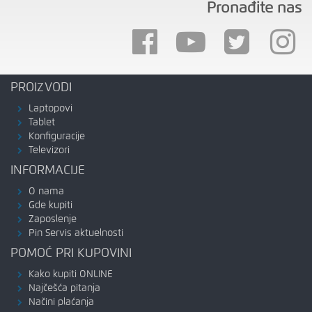
Pronađite nas
PROIZVODI
Laptopovi
Tablet
Konfiguracije
Televizori
INFORMACIJE
O nama
Gde kupiti
Zaposlenje
Pin Servis aktuelnosti
POMOĆ PRI KUPOVINI
Kako kupiti ONLINE
Najčešća pitanja
Načini plaćanja