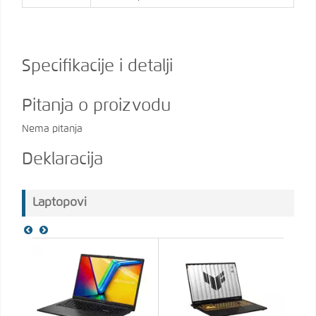
Specifikacije i detalji
Pitanja o proizvodu
Nema pitanja
Deklaracija
Laptopovi