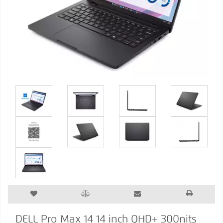
DELL Pro Max 14 14 inch QHD+ 300nits