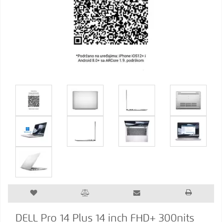
DELL Pro 14 Plus 14 inch FHD+ 300nits