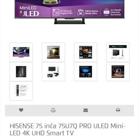
HISENSE 75 inča 75U7Q PRO ULED Mini-
LED 4K UHD Smart TV