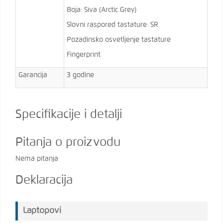
Boja: Siva (Arctic Grey)
Slovni raspored tastature: SR
Pozadinsko osvetljenje tastature
Fingerprint
Garancija
3 godine
Specifikacije i detalji
Pitanja o proizvodu
Nema pitanja
Deklaracija
Laptopovi