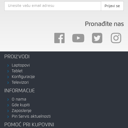
Prijavi se
Pronađite nas
PROIZVODI
Laptopovi
Tablet
Konfiguracije
Televizori
INFORMACIJE
O nama
Gde kupiti
Zaposlenje
Pin Servis aktuelnosti
POMOĆ PRI KUPOVINI