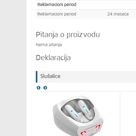
Reklamacioni period
Reklamacioni period
24 meseca
Pitanja o proizvodu
Nema pitanja
Deklaracija
Slušalice