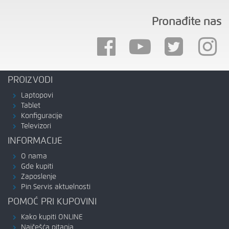
Pronađite nas
PROIZVODI
Laptopovi
Tablet
Konfiguracije
Televizori
INFORMACIJE
O nama
Gde kupiti
Zaposlenje
Pin Servis aktuelnosti
POMOĆ PRI KUPOVINI
Kako kupiti ONLINE
Najčešća pitanja