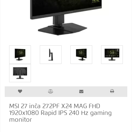
MSI 27 inča 272PF X24 MAG FHD
1920x1080 Rapid IPS 240 Hz gaming
monitor