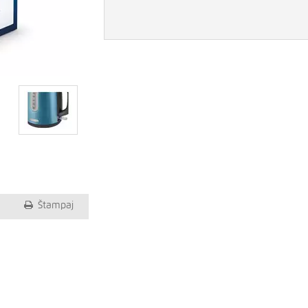
Štampaj