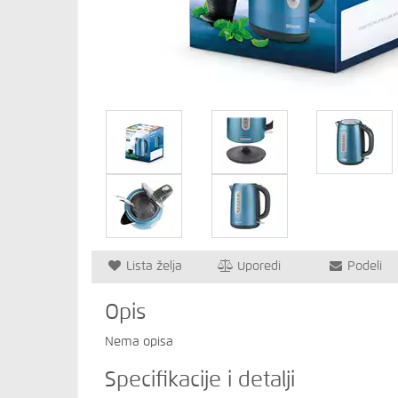
Lista želja
Uporedi
Podeli
Opis
Nema opisa
Specifikacije i detalji