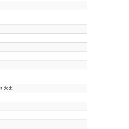
 clock)