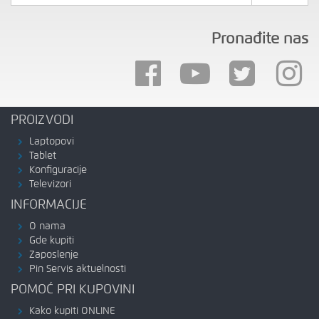
Pronađite nas
PROIZVODI
Laptopovi
Tablet
Konfiguracije
Televizori
INFORMACIJE
O nama
Gde kupiti
Zaposlenje
Pin Servis aktuelnosti
POMOĆ PRI KUPOVINI
Kako kupiti ONLINE