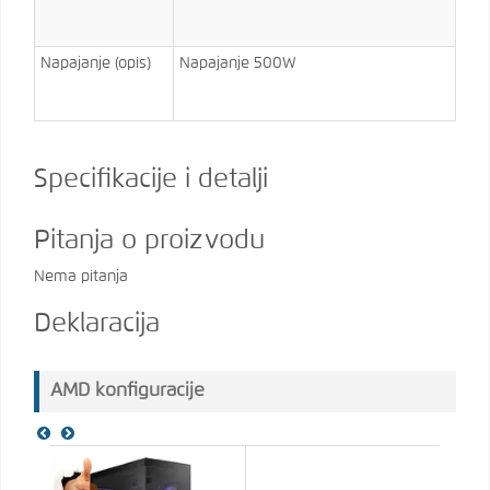
Napajanje (opis)
Napajanje 500W
Specifikacije i detalji
Pitanja o proizvodu
Nema pitanja
Deklaracija
AMD konfiguracije