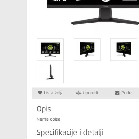
Lista želja
Uporedi
Podeli
Opis
Nema opisa
Specifikacije i detalji