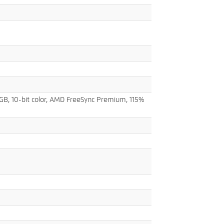
, 10-bit color, AMD FreeSync Premium, 115%