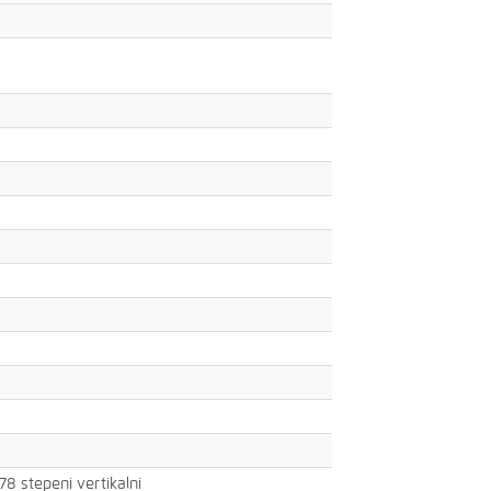
178 stepeni vertikalni