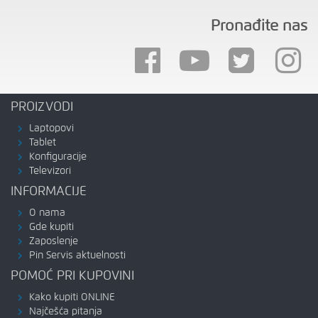
Pronađite nas
PROIZVODI
Laptopovi
Tablet
Konfiguracije
Televizori
INFORMACIJE
O nama
Gde kupiti
Zaposlenje
Pin Servis aktuelnosti
POMOĆ PRI KUPOVINI
Kako kupiti ONLINE
Najčešća pitanja